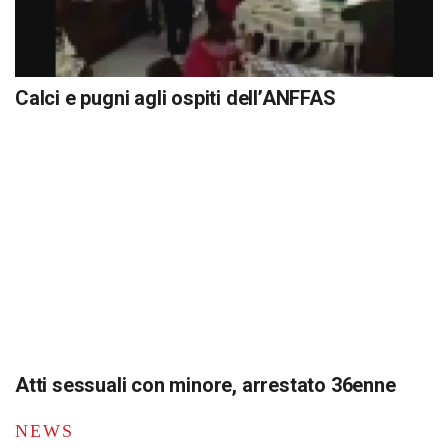
Calci e pugni agli ospiti dell’ANFFAS
Atti sessuali con minore, arrestato 36enne
NEWS