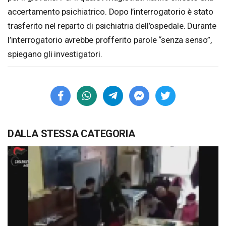
accertamento psichiatrico. Dopo l’interrogatorio è stato
trasferito nel reparto di psichiatria dell’ospedale. Durante
l’interrogatorio avrebbe profferito parole “senza senso”,
spiegano gli investigatori.
DALLA STESSA CATEGORIA