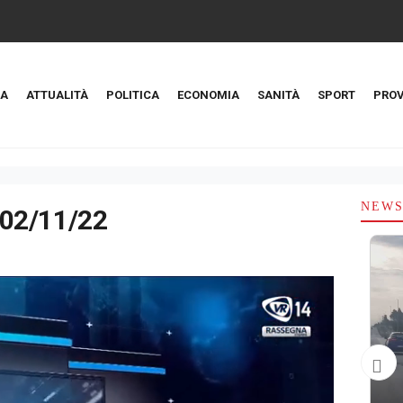
A
ATTUALITÀ
POLITICA
ECONOMIA
SANITÀ
SPORT
PROV
NEW
02/11/22