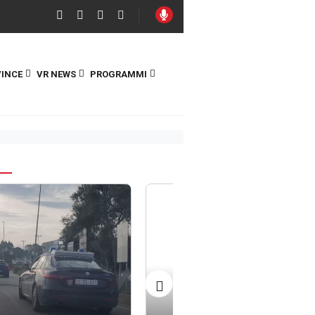
INCE
VR NEWS
PROGRAMMI
S