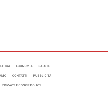
LITICA
ECONOMIA
SALUTE
IAMO
CONTATTI
PUBBLICITÀ
PRIVACY E COOKIE POLICY