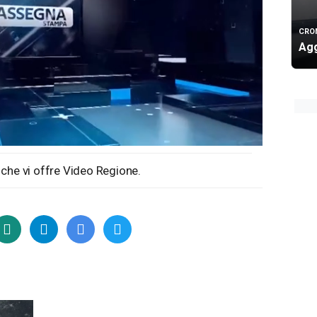
CRO
Agg
che vi offre Video Regione.