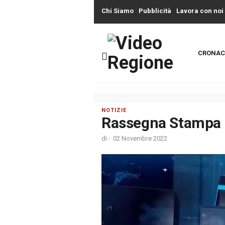
Chi Siamo
Pubblicità
Lavora con noi
CRONAC
NOTIZIE
Rassegna Stampa 
di
-
02 Novembre 2022