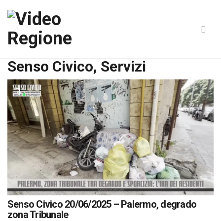
Senso Civico, Servizi
Senso Civico 20/06/2025 – Palermo, degrado
zona Tribunale