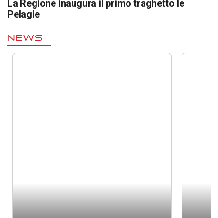
La Regione inaugura il primo traghetto le
Pelagie
NEWS