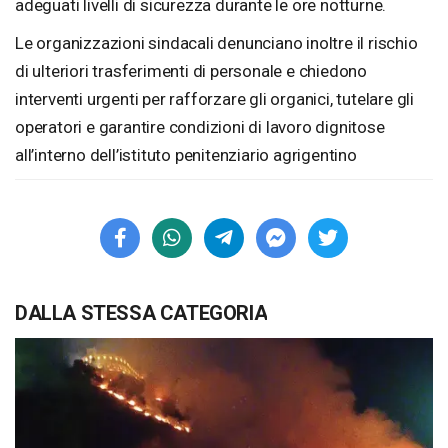
adeguati livelli di sicurezza durante le ore notturne.
Le organizzazioni sindacali denunciano inoltre il rischio
di ulteriori trasferimenti di personale e chiedono
interventi urgenti per rafforzare gli organici, tutelare gli
operatori e garantire condizioni di lavoro dignitose
all’interno dell’istituto penitenziario agrigentino
DALLA STESSA CATEGORIA