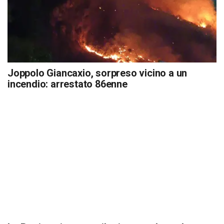
Joppolo Giancaxio, sorpreso vicino a un
incendio: arrestato 86enne