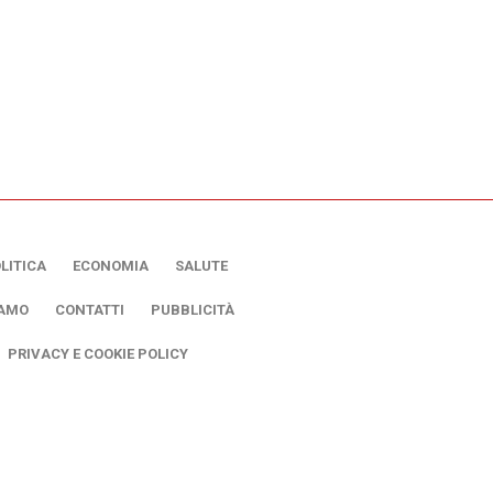
LITICA
ECONOMIA
SALUTE
IAMO
CONTATTI
PUBBLICITÀ
PRIVACY E COOKIE POLICY