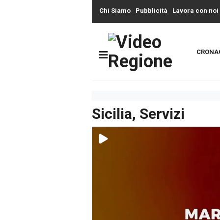
Chi Siamo
Pubblicità
Lavora con noi
CRONA
Sicilia, Servizi