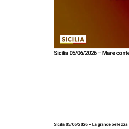
Sicilia 05/06/2026 – Mare cont
Sicilia 05/06/2026 – La grande bellezza