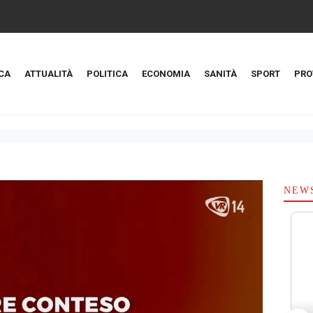
CA
ATTUALITÀ
POLITICA
ECONOMIA
SANITÀ
SPORT
PRO
NEW