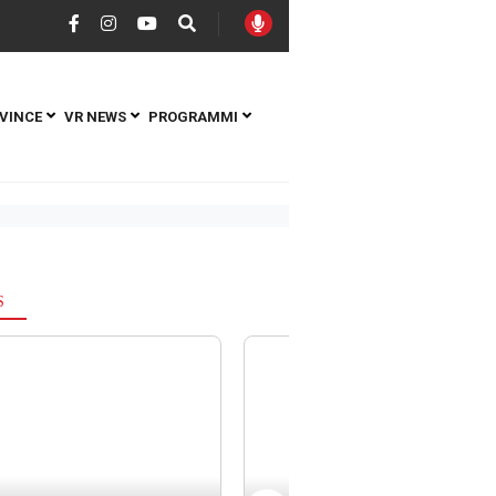
VINCE
VR NEWS
PROGRAMMI
S