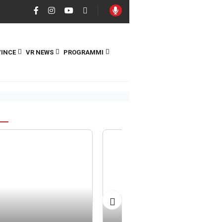
INCE
VR NEWS
PROGRAMMI
S