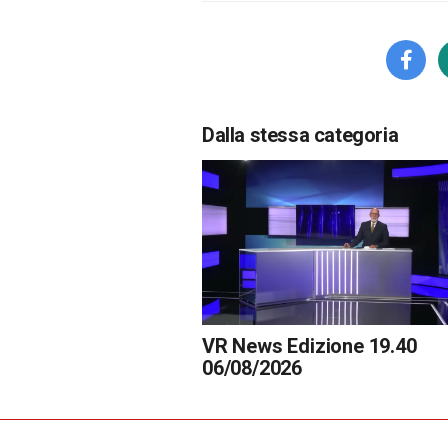
Dalla stessa categoria
VR News Edizione 19.40
06/08/2026