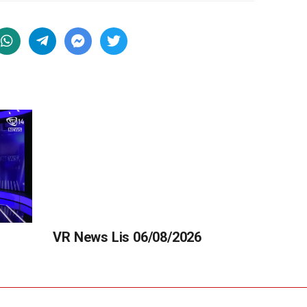
VR News Lis 06/08/2026