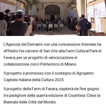
Loaded
:
Unmute
29.39%
L’Agenzia del Demanio con una concessione triennale ha
affidato l’ex carcere di San Vito alla Farm Cultural Park di
Favara, per un progetto di valorizzazione in
collaborazione con il Politecnico di Milano.
Il progetto è promosso con il sostegno di Agrigento
Capitale Italiana della Cultura 2025
Il progetto della Farm di Favara, ospiterà da fine giugno
tre padiglioni della quarta edizione di Countless Cities la
Biennale delle Città del Mondo