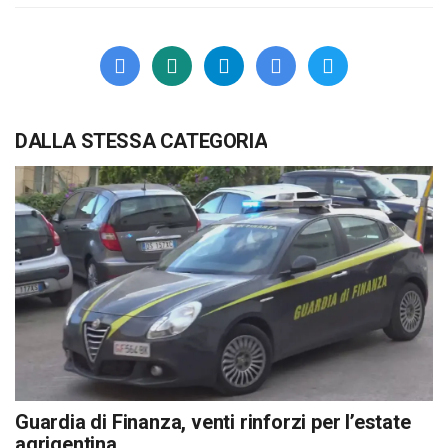
DALLA STESSA CATEGORIA
Guardia di Finanza, venti rinforzi per l’estate
agrigentina