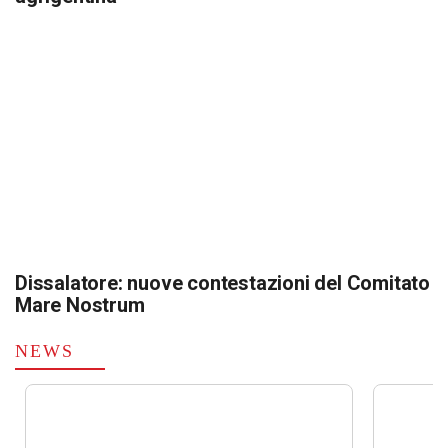
Dissalatore: nuove contestazioni del Comitato
Mare Nostrum
NEWS