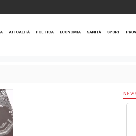
A
ATTUALITÀ
POLITICA
ECONOMIA
SANITÀ
SPORT
PROV
NEW