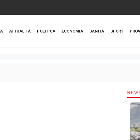
A
ATTUALITÀ
POLITICA
ECONOMIA
SANITÀ
SPORT
PROV
NEW