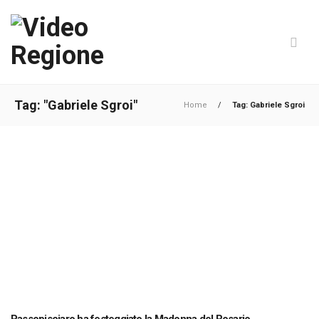
Tag: "Gabriele Sgroi"
Home
/
Tag: Gabriele Sgroi