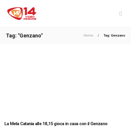
Tag: "Genzano"
Home
/
Tag: Genzano
La Meta Catania alle 18,15 gioca in casa con il Genzano