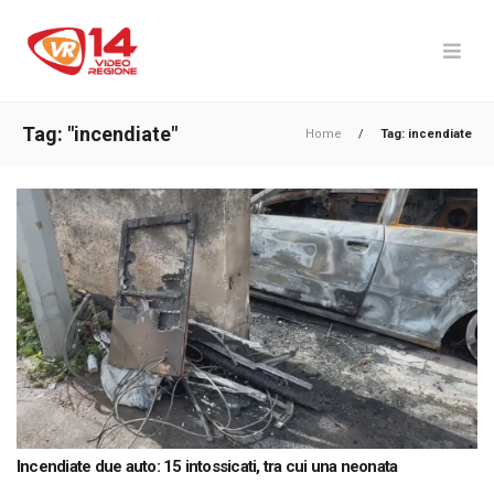
Tag: "incendiate"
Home
/
Tag: incendiate
Incendiate due auto: 15 intossicati, tra cui una neonata