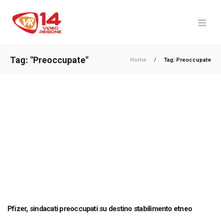
Tag: "Preoccupate"
Home
/
Tag: Preoccupate
Pfizer, sindacati preoccupati su destino stabilimento etneo