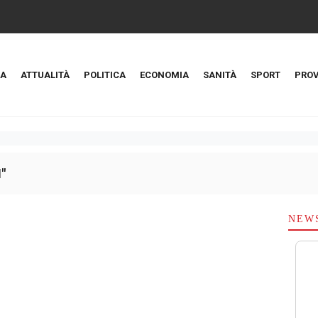
A
ATTUALITÀ
POLITICA
ECONOMIA
SANITÀ
SPORT
PROV
"
NEW