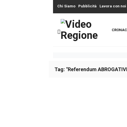
Chi Siamo
Pubblicità
Lavora con noi
CRONAC
Tag: "Referendum ABROGATIVI