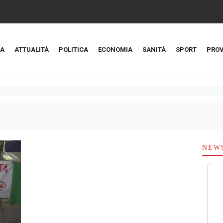
A
ATTUALITÀ
POLITICA
ECONOMIA
SANITÀ
SPORT
PROV
NEW