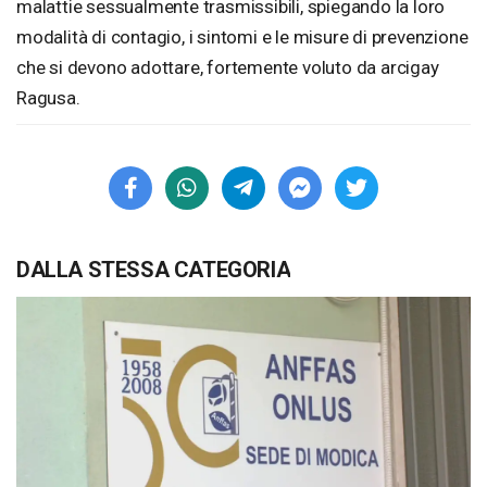
malattie sessualmente trasmissibili, spiegando la loro
modalità di contagio, i sintomi e le misure di prevenzione
che si devono adottare, fortemente voluto da arcigay
Ragusa.
DALLA STESSA CATEGORIA