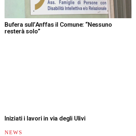
Bufera sull’Anffas il Comune: “Nessuno
resterà solo”
Iniziati i lavori in via degli Ulivi
NEWS