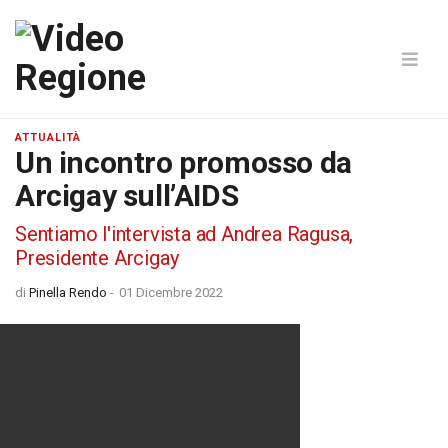
ATTUALITÀ
Un incontro promosso da
Arcigay sull’AIDS
Sentiamo l'intervista ad Andrea Ragusa,
Presidente Arcigay
di
Pinella Rendo
-
01 Dicembre 2022