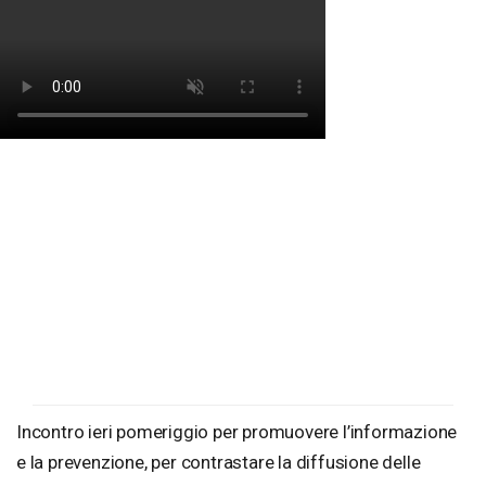
Incontro ieri pomeriggio per promuovere l’informazione
e la prevenzione, per contrastare la diffusione delle