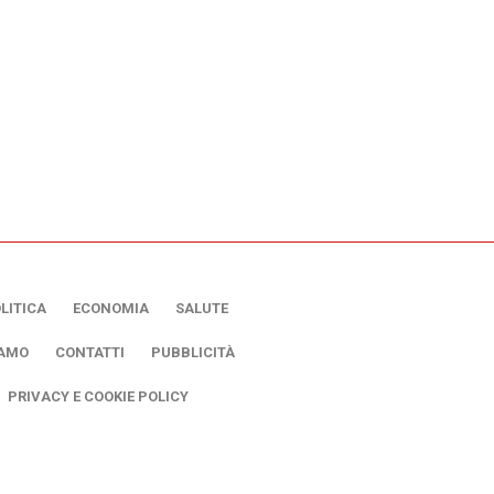
LITICA
ECONOMIA
SALUTE
IAMO
CONTATTI
PUBBLICITÀ
PRIVACY E COOKIE POLICY