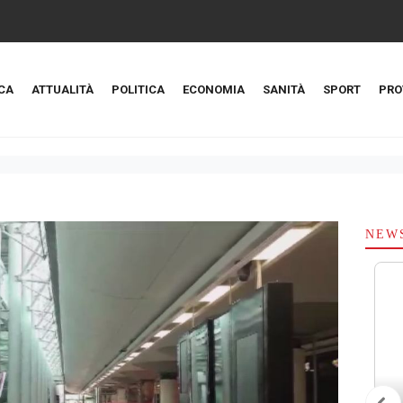
CA
ATTUALITÀ
POLITICA
ECONOMIA
SANITÀ
SPORT
PRO
NEW