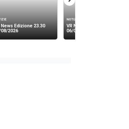
IZIE
NOTIZIE
 News Edizione 23.30
VR News Edizione 19.40
/08/2026
06/08/2026