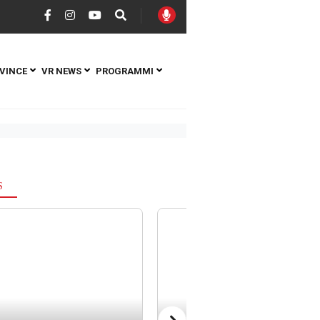
VINCE
VR NEWS
PROGRAMMI
S