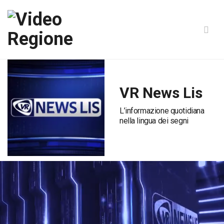
VR News Lis
L’informazione quotidiana
nella lingua dei segni