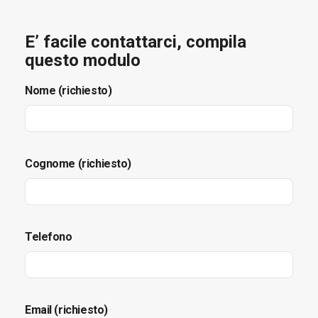
E’ facile contattarci, compila
questo modulo
Nome (richiesto)
Cognome (richiesto)
Telefono
Email (richiesto)