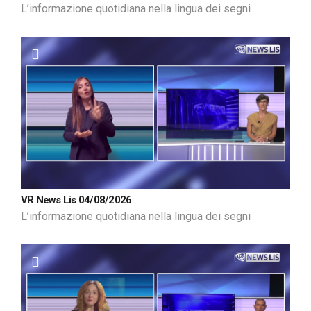
L’informazione quotidiana nella lingua dei segni
VR News Lis 04/08/2026
L’informazione quotidiana nella lingua dei segni