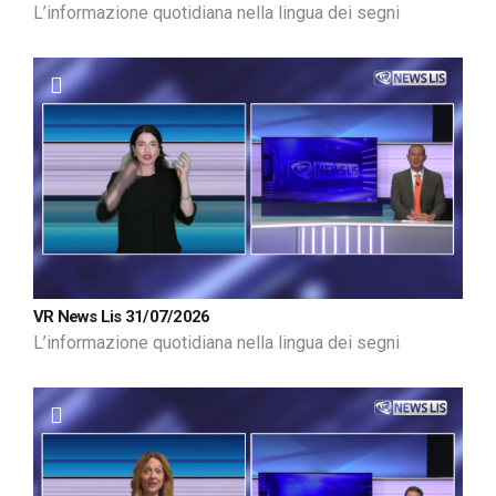
L’informazione quotidiana nella lingua dei segni
VR News Lis 31/07/2026
L’informazione quotidiana nella lingua dei segni