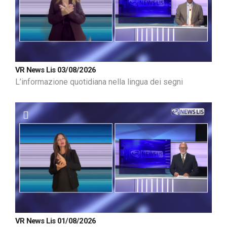
VR News Lis 03/08/2026
L’informazione quotidiana nella lingua dei segni
VR News Lis 01/08/2026