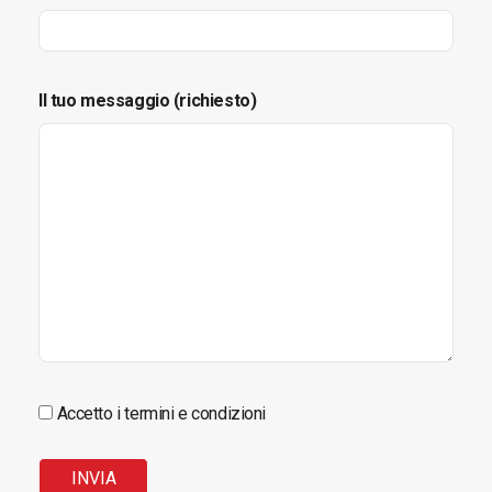
Il tuo messaggio (richiesto)
Accetto i termini e condizioni