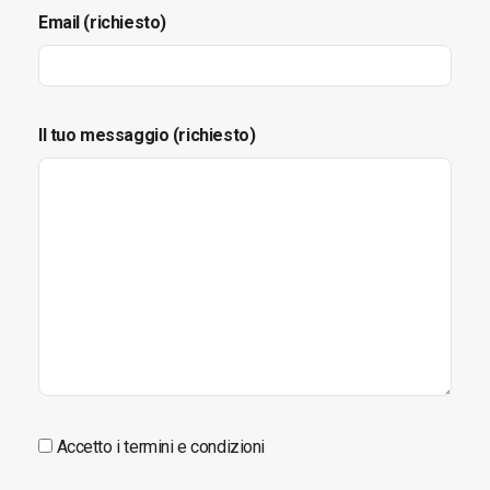
Email (richiesto)
Il tuo messaggio (richiesto)
Accetto i termini e condizioni