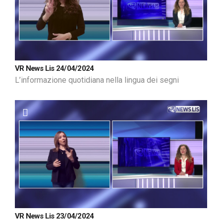
VR News Lis 24/04/2024
L’informazione quotidiana nella lingua dei segni
VR News Lis 23/04/2024