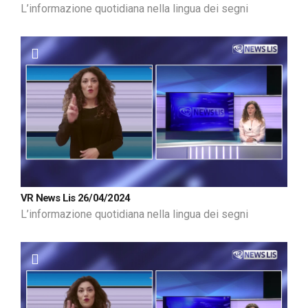
L’informazione quotidiana nella lingua dei segni
VR News Lis 26/04/2024
L’informazione quotidiana nella lingua dei segni