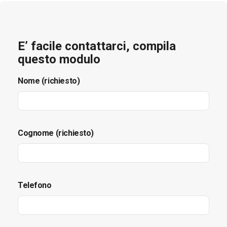
E’ facile contattarci, compila
questo modulo
Nome (richiesto)
Cognome (richiesto)
Telefono