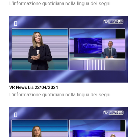
L’informazione quotidiana nella lingua dei segni
VR News Lis 22/04/2024
L’informazione quotidiana nella lingua dei segni