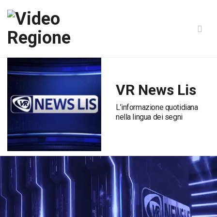
VR News Lis
L’informazione quotidiana
nella lingua dei segni