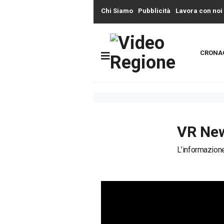
Chi Siamo
Pubblicità
Lavora con noi
CRONA
VR New
L’informazione