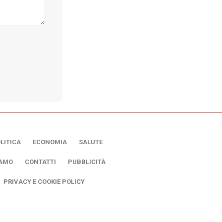
LITICA
ECONOMIA
SALUTE
IAMO
CONTATTI
PUBBLICITÀ
PRIVACY E COOKIE POLICY