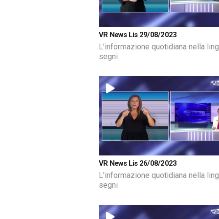
VR News Lis 29/08/2023
L’informazione quotidiana nella lin
segni
VR News Lis 26/08/2023
L’informazione quotidiana nella lin
segni