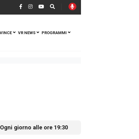
VINCE
VR NEWS
PROGRAMMI
Ogni giorno alle ore 19:30