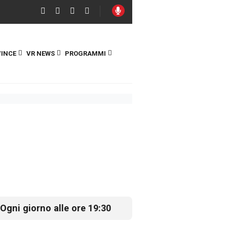
INCE
VR NEWS
PROGRAMMI
Ogni giorno alle ore 19:30