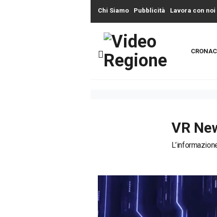
Chi Siamo
Pubblicità
Lavora con noi
CRONAC
VR New
L’informazione