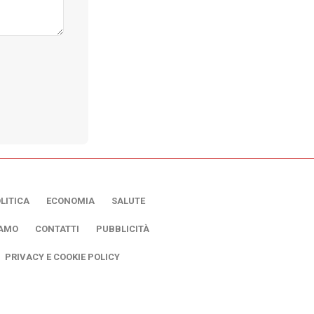
LITICA
ECONOMIA
SALUTE
IAMO
CONTATTI
PUBBLICITÀ
PRIVACY E COOKIE POLICY