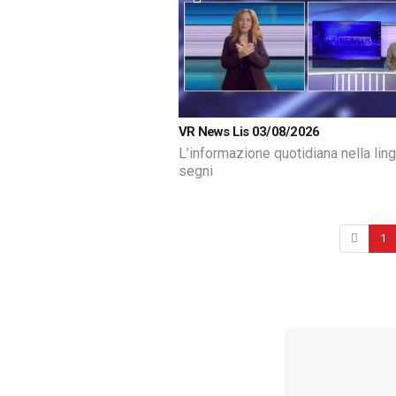
VR News Lis 03/08/2026
L’informazione quotidiana nella lin
segni
1