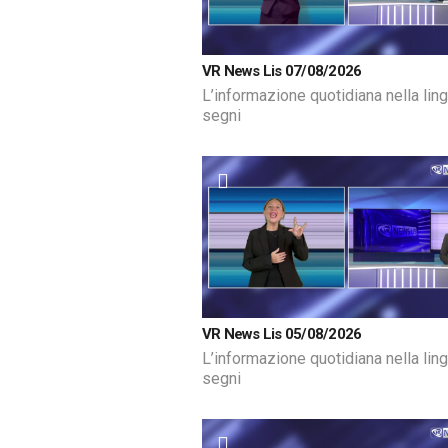
VR News Lis 07/08/2026
L’informazione quotidiana nella lin
segni
VR News Lis 05/08/2026
L’informazione quotidiana nella lin
segni