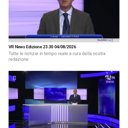
VR News Edizione 23.30 04/08/2026
Tutte le notizie in tempo reale a cura della nostra
redazione