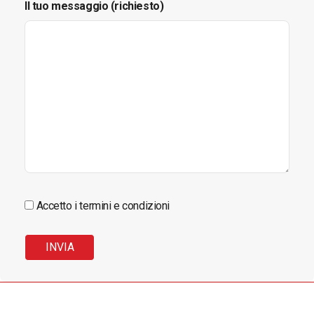
Il tuo messaggio (richiesto)
Accetto i termini e condizioni