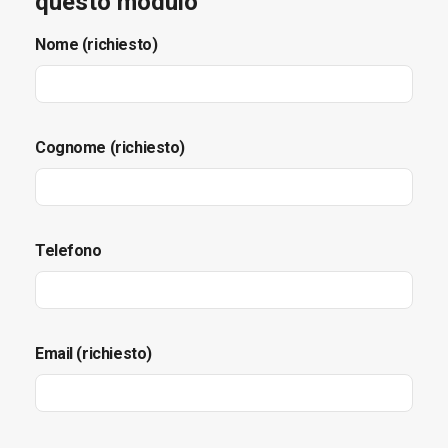
questo modulo
Nome (richiesto)
Cognome (richiesto)
Telefono
Email (richiesto)