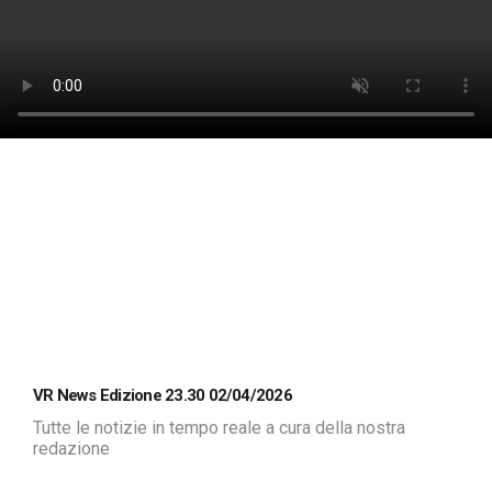
VR News Edizione 23.30 02/04/2026
Tutte le notizie in tempo reale a cura della nostra
redazione