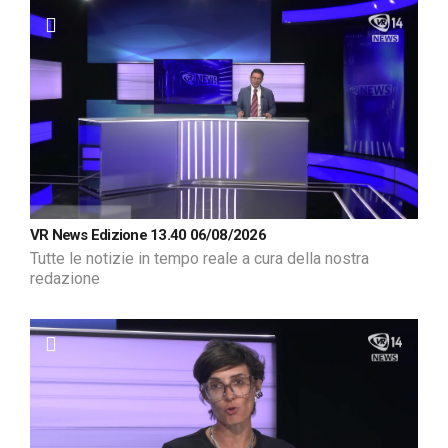
VR News Edizione 13.40 06/08/2026
Tutte le notizie in tempo reale a cura della nostra
redazione