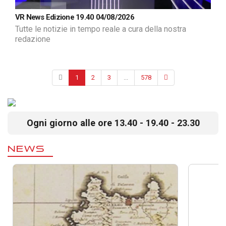
VR News Edizione 19.40 04/08/2026
Tutte le notizie in tempo reale a cura della nostra
redazione
1
2
3
...
578
Ogni giorno alle ore 13.40 - 19.40 - 23.30
NEWS