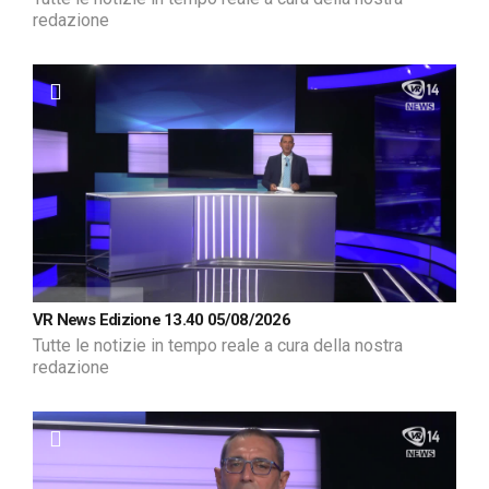
redazione
VR News Edizione 13.40 05/08/2026
Tutte le notizie in tempo reale a cura della nostra
redazione