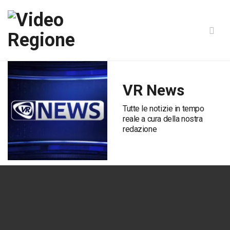
VR News
Tutte le notizie in tempo
reale a cura della nostra
redazione