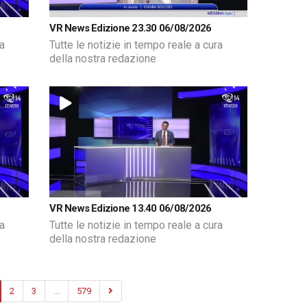
VR News Edizione 23.30 06/08/2026
ra
Tutte le notizie in tempo reale a cura
della nostra redazione
VR News Edizione 13.40 06/08/2026
ra
Tutte le notizie in tempo reale a cura
della nostra redazione
2
3
...
579