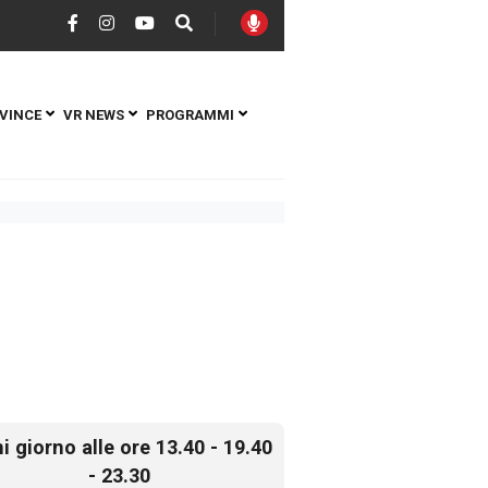
VINCE
VR NEWS
PROGRAMMI
i giorno alle ore 13.40 - 19.40
- 23.30