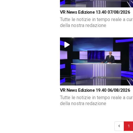
VR News Edizione 13.40 07/08/2026
Tutte le notizie in tempo reale a cu
della nostra redazione
VR News Edizione 19.40 06/08/2026
Tutte le notizie in tempo reale a cu
della nostra redazione
1