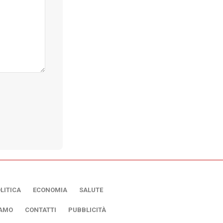
LITICA
ECONOMIA
SALUTE
IAMO
CONTATTI
PUBBLICITÀ