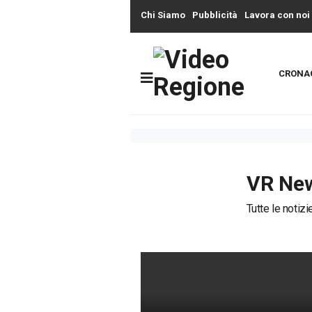
Chi Siamo
Pubblicità
Lavora con noi
CRONA
VR Ne
Tutte le notiz