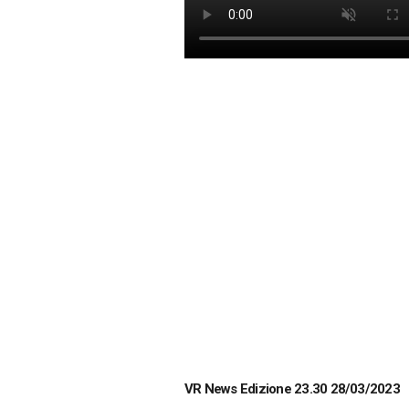
VR News Edizione 23.30 28/03/2023