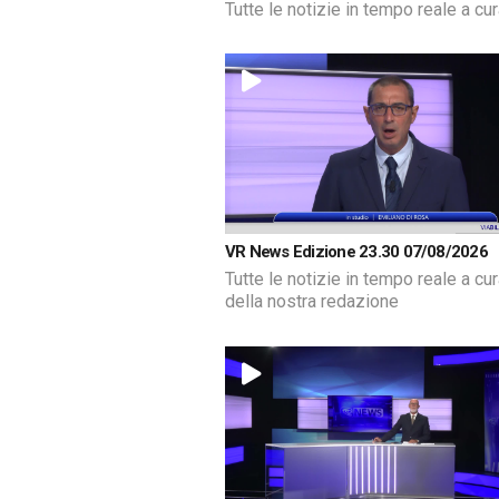
Tutte le notizie in tempo reale a cu
VR News Edizione 23.30 07/08/2026
Tutte le notizie in tempo reale a cu
della nostra redazione