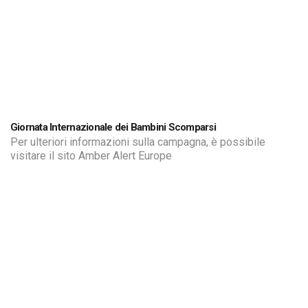
Giornata Internazionale dei Bambini Scomparsi
Per ulteriori informazioni sulla campagna, è possibile
visitare il sito Amber Alert Europe