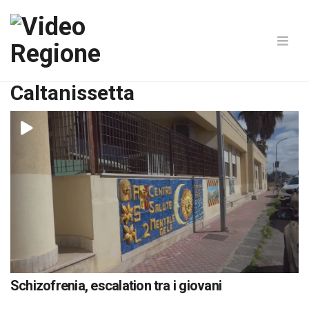
Caltanissetta
Schizofrenia, escalation tra i giovani