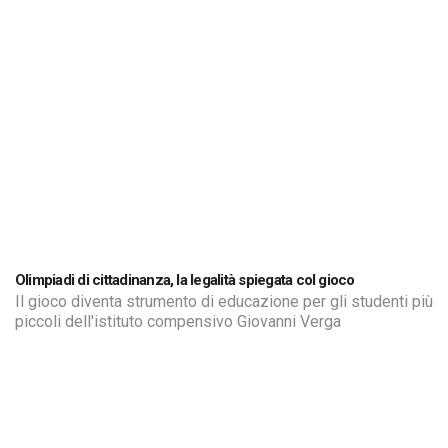
Olimpiadi di cittadinanza, la legalità spiegata col gioco
Il gioco diventa strumento di educazione per gli studenti più
piccoli dell'istituto compensivo Giovanni Verga