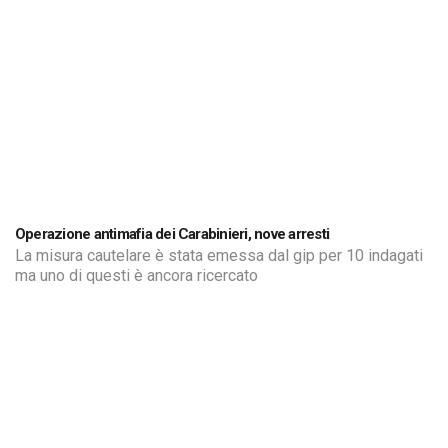
Operazione antimafia dei Carabinieri, nove arresti
La misura cautelare è stata emessa dal gip per 10 indagati
ma uno di questi è ancora ricercato