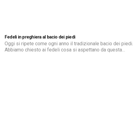
Fedeli in preghiera al bacio dei piedi
Oggi si ripete come ogni anno il tradizionale bacio dei piedi.
Abbiamo chiesto ai fedeli cosa si aspettano da questa
Pasqua