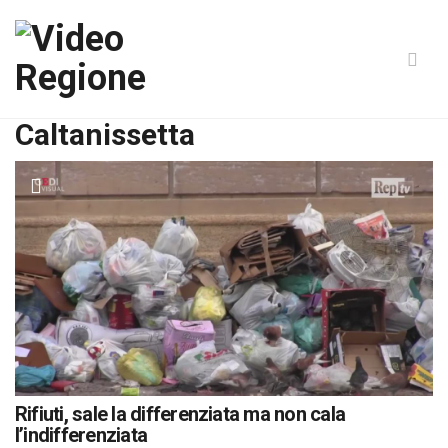
Caltanissetta
Rifiuti, sale la differenziata ma non cala
l’indifferenziata