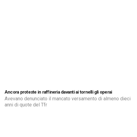
Ancora proteste in raffineria davanti ai tornelli gli operai
Avevano denunciato il mancato versamento di almeno dieci
anni di quote del Tfr