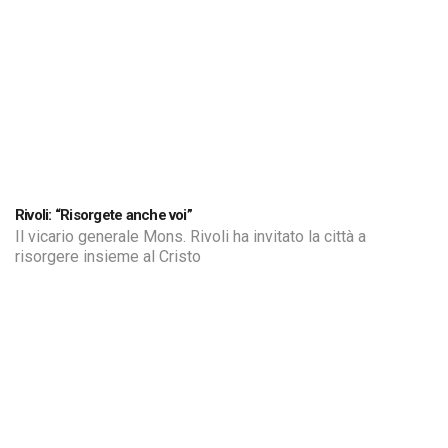
Rivoli: “Risorgete anche voi”
Il vicario generale Mons. Rivoli ha invitato la città a
risorgere insieme al Cristo