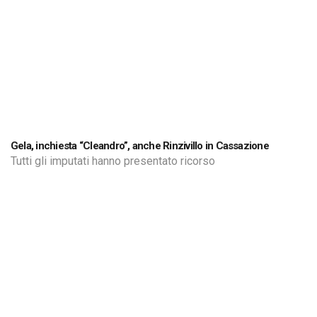
Gela, inchiesta “Cleandro”, anche Rinzivillo in Cassazione
Tutti gli imputati hanno presentato ricorso