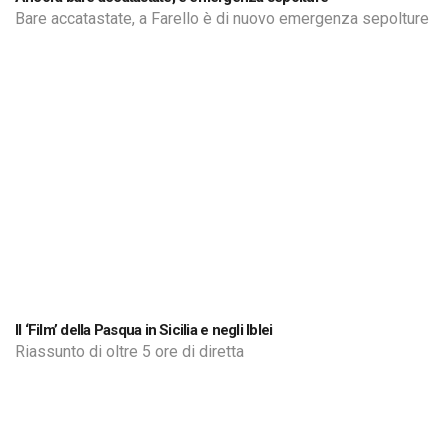
Bare accatastate, a Farello è di nuovo emergenza sepolture
Il ‘Film’ della Pasqua in Sicilia e negli Iblei
Riassunto di oltre 5 ore di diretta