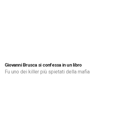
Giovanni Brusca si confessa in un libro
Fu uno dei killer più spietati della mafia