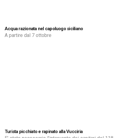
Acqua razionata nel capoluogo siciliano
A partire dal 7 ottobre
Turista picchiato e rapinato alla Vucciria