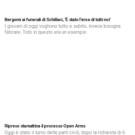
Bergomi ai funerali di Schillaci, ‘È stato l’eroe di tutti noi’
I giovani di oggi vogliono tutto e subito, invece bisogna
faticare. Totò in questo era un esempio
Ripreso stamattina il processo Open Arms
Oggi è stato il turno delle parti civili, dopo la richiesta di 6