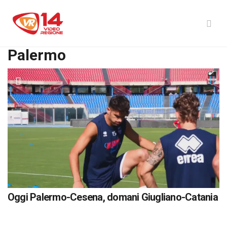
Palermo
Oggi Palermo-Cesena, domani Giugliano-Catania