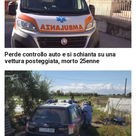
Perde controllo auto e si schianta su una
vettura posteggiata, morto 25enne