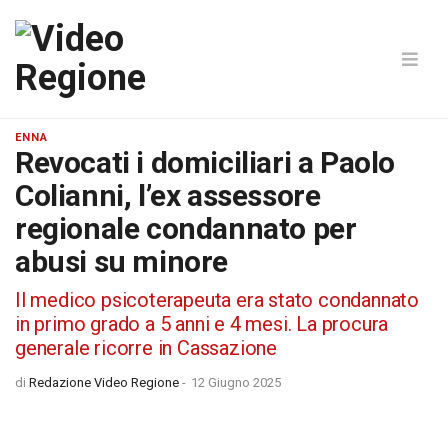
ENNA
Revocati i domiciliari a Paolo
Colianni, l’ex assessore
regionale condannato per
abusi su minore
Il medico psicoterapeuta era stato condannato
in primo grado a 5 anni e 4 mesi. La procura
generale ricorre in Cassazione
di
Redazione Video Regione
-
12 Giugno 2025