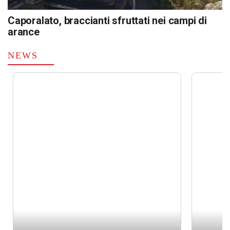
Caporalato, braccianti sfruttati nei campi di
arance
NEWS