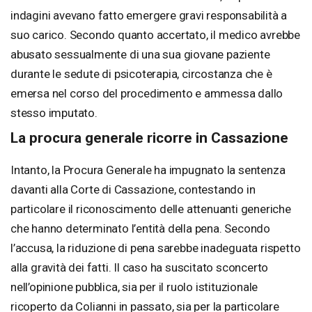
indagini avevano fatto emergere gravi responsabilità a
suo carico. Secondo quanto accertato, il medico avrebbe
abusato sessualmente di una sua giovane paziente
durante le sedute di psicoterapia, circostanza che è
emersa nel corso del procedimento e ammessa dallo
stesso imputato.
La procura generale ricorre in Cassazione
Intanto, la Procura Generale ha impugnato la sentenza
davanti alla Corte di Cassazione, contestando in
particolare il riconoscimento delle attenuanti generiche
che hanno determinato l’entità della pena. Secondo
l’accusa, la riduzione di pena sarebbe inadeguata rispetto
alla gravità dei fatti. Il caso ha suscitato sconcerto
nell’opinione pubblica, sia per il ruolo istituzionale
ricoperto da Colianni in passato, sia per la particolare