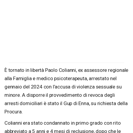
È tornato in libertà Paolo Colianni, ex assessore regionale
alla Famiglia e medico psicoterapeuta, arrestato nel
gennaio del 2024 con l’accusa di violenza sessuale su
minore. A disporre il provvedimento di revoca degli
arresti domiciliari è stato il Gup di Enna, su richiesta della
Procura.
Colianni era stato condannato in primo grado con rito
abbreviato a 5 anni e 4 mesi di reclusione, dopo che le