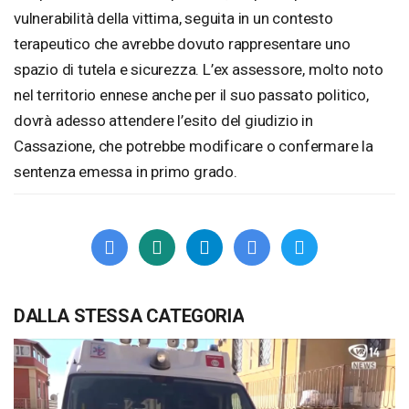
vulnerabilità della vittima, seguita in un contesto
terapeutico che avrebbe dovuto rappresentare uno
spazio di tutela e sicurezza. L’ex assessore, molto noto
nel territorio ennese anche per il suo passato politico,
dovrà adesso attendere l’esito del giudizio in
Cassazione, che potrebbe modificare o confermare la
sentenza emessa in primo grado.
DALLA STESSA CATEGORIA