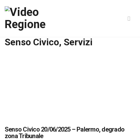
Senso Civico, Servizi
Senso Civico 20/06/2025 – Palermo, degrado
zona Tribunale