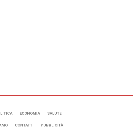
LITICA
ECONOMIA
SALUTE
IAMO
CONTATTI
PUBBLICITÀ