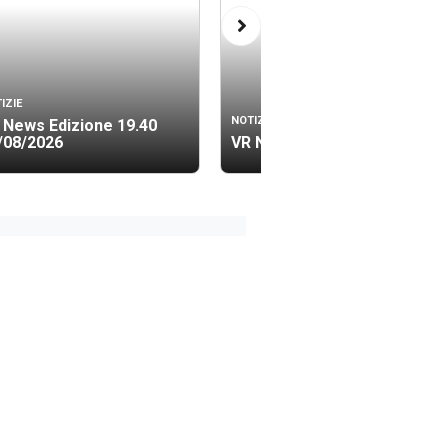
IZIE
NOTIZIE
 News Edizione 19.40
/08/2026
VR News Lis 06/08/2026