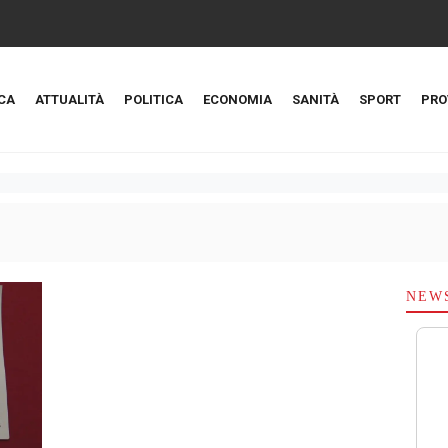
CA
ATTUALITÀ
POLITICA
ECONOMIA
SANITÀ
SPORT
PRO
NEW