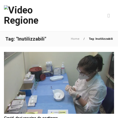
Tag: "Inutilizzabili"
Home
/
Tag: Inutilizzabili