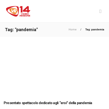
Tag: "pandemia"
Home
/
Tag: pandemia
Presentato spettacolo dedicato agli “eroi” della pandemia