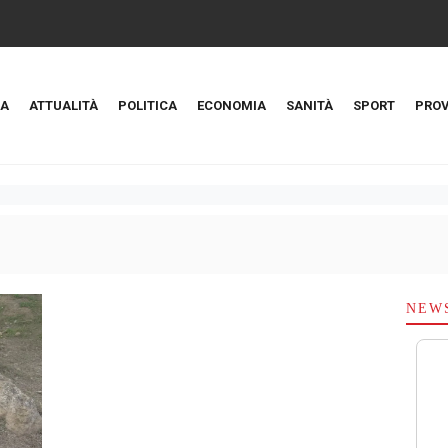
A
ATTUALITÀ
POLITICA
ECONOMIA
SANITÀ
SPORT
PROV
NEW