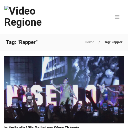
Tag: "Rapper"
Home
/
Tag: Rapper