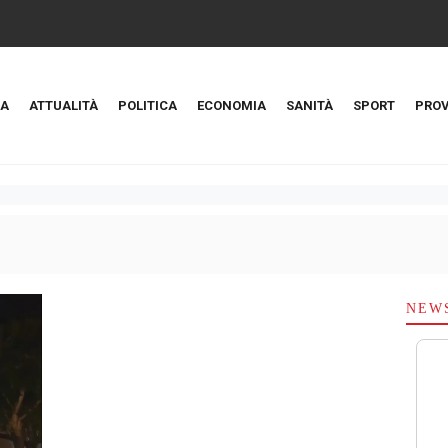
A
ATTUALITÀ
POLITICA
ECONOMIA
SANITÀ
SPORT
PROV
NEW