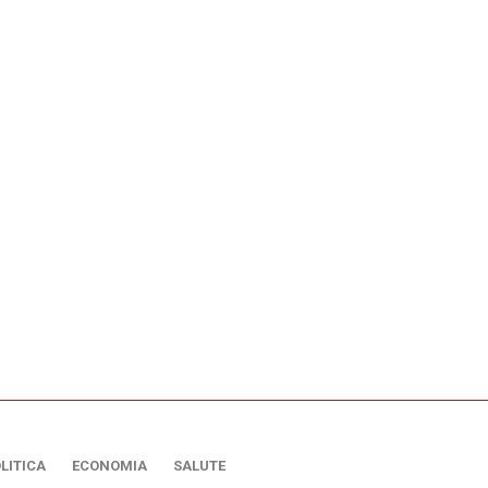
LITICA
ECONOMIA
SALUTE