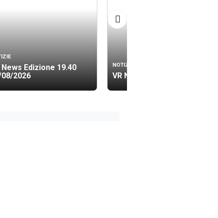
IZIE
NOTIZIE
 News Edizione 19.40
/08/2026
VR News Lis 06/08/2026