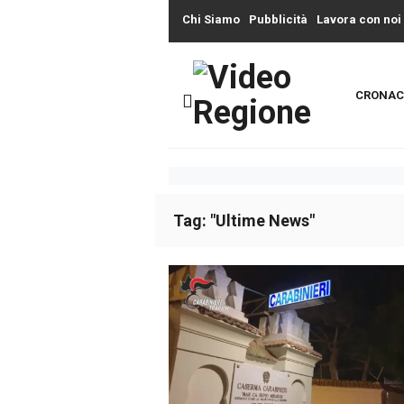
Chi Siamo
Pubblicità
Lavora con noi
CRONAC
Tag: "Ultime News"