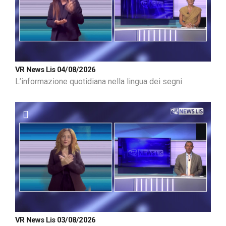
VR News Lis 04/08/2026
L’informazione quotidiana nella lingua dei segni
VR News Lis 03/08/2026