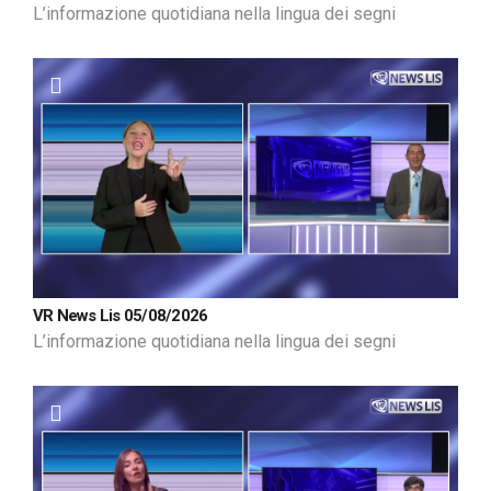
L’informazione quotidiana nella lingua dei segni
VR News Lis 05/08/2026
L’informazione quotidiana nella lingua dei segni