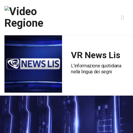
VR News Lis
L’informazione quotidiana
nella lingua dei segni