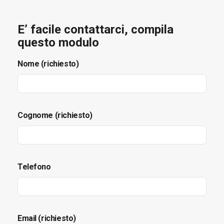
E’ facile contattarci, compila
questo modulo
Nome (richiesto)
Cognome (richiesto)
Telefono
Email (richiesto)