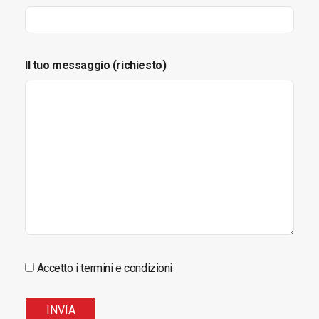
Il tuo messaggio (richiesto)
Accetto i termini e condizioni