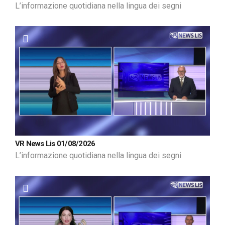
L’informazione quotidiana nella lingua dei segni
VR News Lis 01/08/2026
L’informazione quotidiana nella lingua dei segni