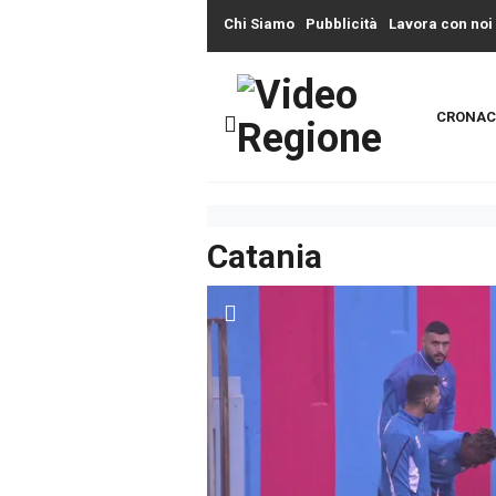
Chi Siamo
Pubblicità
Lavora con noi
CRONAC
Catania