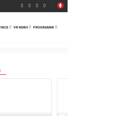
INCE
VR NEWS
PROGRAMMI
S