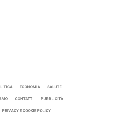
LITICA
ECONOMIA
SALUTE
IAMO
CONTATTI
PUBBLICITÀ
PRIVACY E COOKIE POLICY