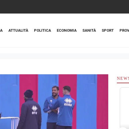
A
ATTUALITÀ
POLITICA
ECONOMIA
SANITÀ
SPORT
PROV
NEW