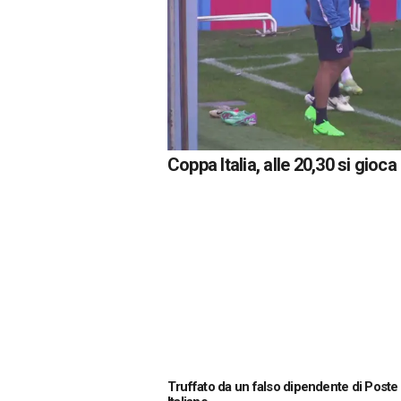
Coppa Italia, alle 20,30 si gioc
Truffato da un falso dipendente di Poste