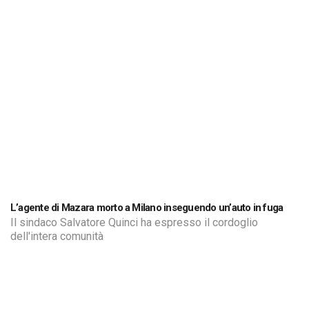
L’agente di Mazara morto a Milano inseguendo un’auto in fuga
Il sindaco Salvatore Quinci ha espresso il cordoglio
dell'intera comunità