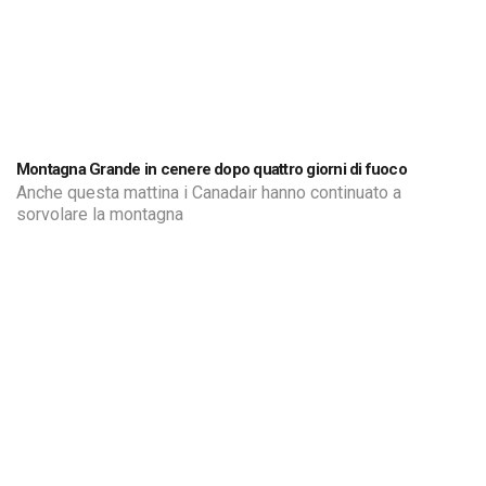
Montagna Grande in cenere dopo quattro giorni di fuoco
Anche questa mattina i Canadair hanno continuato a
sorvolare la montagna