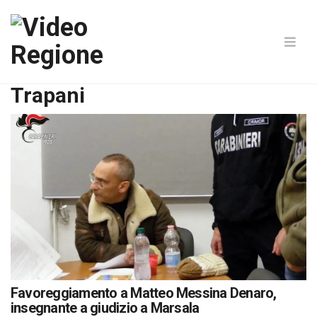
Trapani
Favoreggiamento a Matteo Messina Denaro,
insegnante a giudizio a Marsala