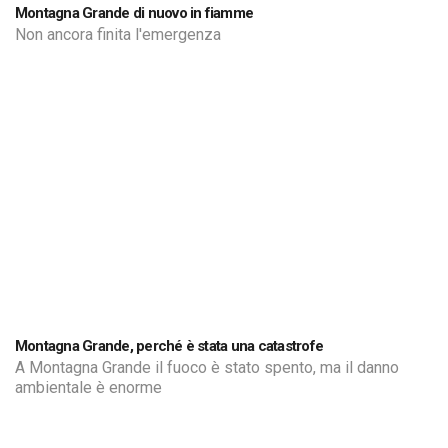
Montagna Grande di nuovo in fiamme
Non ancora finita l'emergenza
Montagna Grande, perché è stata una catastrofe
A Montagna Grande il fuoco è stato spento, ma il danno
ambientale è enorme