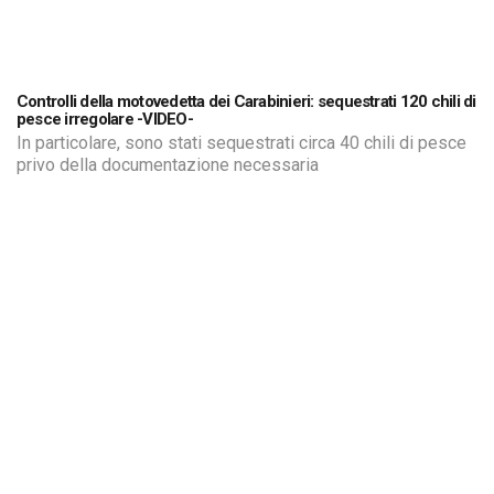
Controlli della motovedetta dei Carabinieri: sequestrati 120 chili di
pesce irregolare -VIDEO-
In particolare, sono stati sequestrati circa 40 chili di pesce
privo della documentazione necessaria