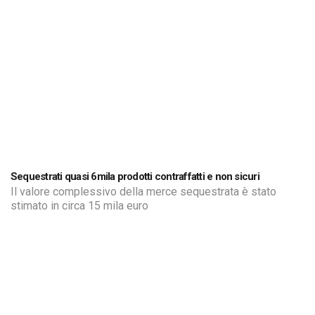
Sequestrati quasi 6mila prodotti contraffatti e non sicuri
Il valore complessivo della merce sequestrata è stato
stimato in circa 15 mila euro