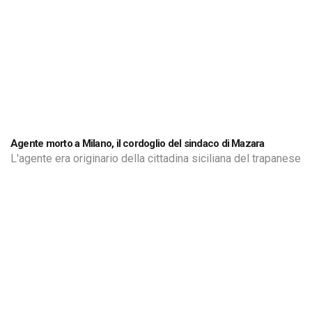
Agente morto a Milano, il cordoglio del sindaco di Mazara
L'agente era originario della cittadina siciliana del trapanese