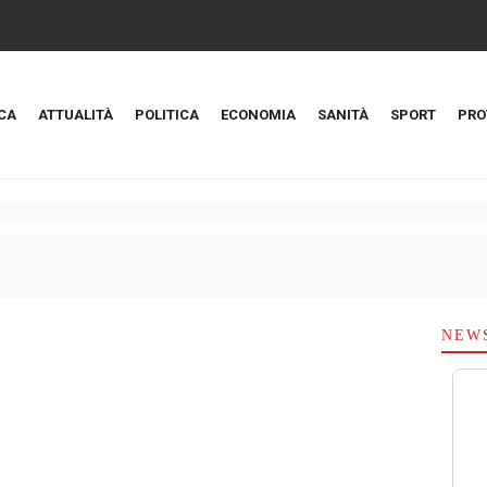
CA
ATTUALITÀ
POLITICA
ECONOMIA
SANITÀ
SPORT
PRO
NEW