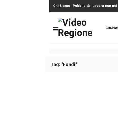
Chi Siamo
Pubblicità
Lavora con noi
CRONA
Tag: "Fondi"