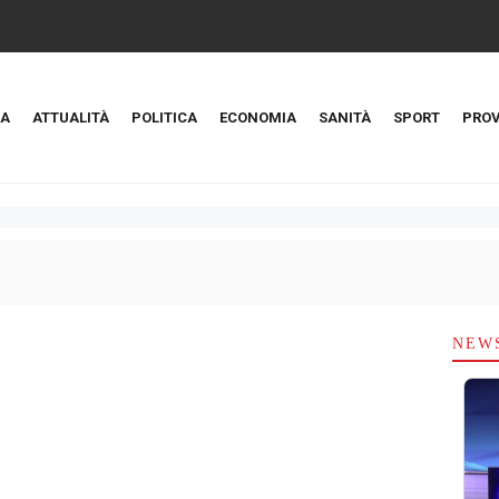
A
ATTUALITÀ
POLITICA
ECONOMIA
SANITÀ
SPORT
PROV
NEW