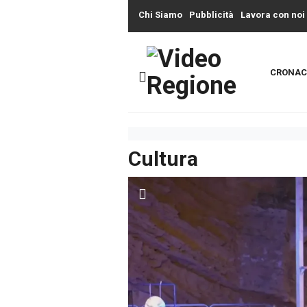
Chi Siamo
Pubblicità
Lavora con noi
CRONAC
Cultura