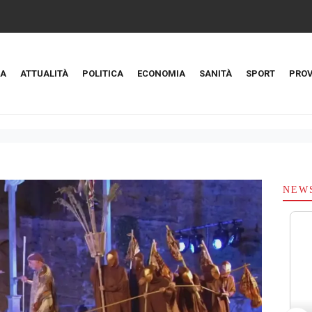
A
ATTUALITÀ
POLITICA
ECONOMIA
SANITÀ
SPORT
PROV
NEW