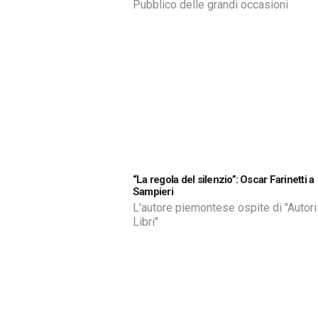
Pubblico delle grandi occasioni
“La regola del silenzio”: Oscar Farinetti a
Sampieri
L'autore piemontese ospite di "Autori e
Libri"