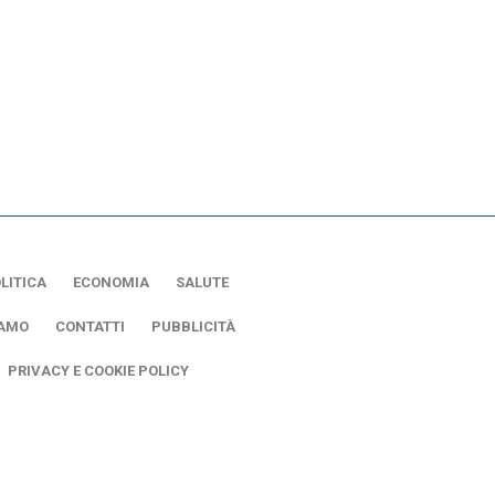
LITICA
ECONOMIA
SALUTE
IAMO
CONTATTI
PUBBLICITÀ
PRIVACY E COOKIE POLICY